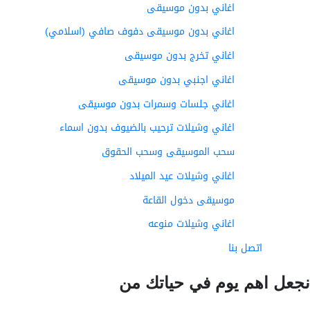
اغاني بدون موسيقى
اغاني بدون موسيقى دفوف صافي (اسلامي)
اغاني تخرج بدون موسيقى
اغاني اجنبي بدون موسيقى
اغاني جلسات وسمرات بدون موسيقى
اغاني وشيلات ترحيب بالضيوف بدون اسماء
سحب الموسيقى وسحب الحقوق
اغاني وشيلات عيد الميلاد
موسيقى دخول القاعة
اغاني وشيلات منوعه
اتصل بنا
عل اهم يوم في حياتك من