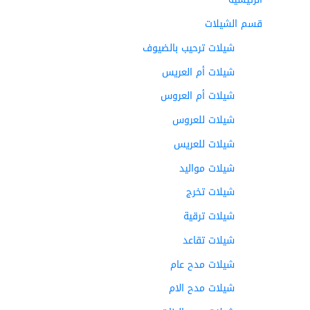
قسم الشيلات
شيلات ترحيب بالضيوف
شيلات أم العريس
شيلات أم العروس
شيلات للعروس
شيلات للعريس
شيلات مواليد
شيلات تخرج
شيلات ترقية
شيلات تقاعد
شيلات مدح عام
شيلات مدح الام