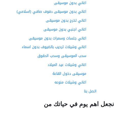
اغاني بدون موسيقى
اغاني بدون موسيقى دفوف صافي (اسلامي)
اغاني تخرج بدون موسيقى
اغاني اجنبي بدون موسيقى
اغاني جلسات وسمرات بدون موسيقى
اغاني وشيلات ترحيب بالضيوف بدون اسماء
سحب الموسيقى وسحب الحقوق
اغاني وشيلات عيد الميلاد
موسيقى دخول القاعة
اغاني وشيلات منوعه
اتصل بنا
عل اهم يوم في حياتك من