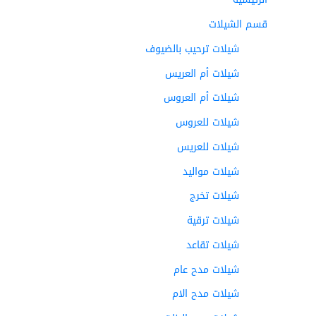
قسم الشيلات
شيلات ترحيب بالضيوف
شيلات أم العريس
شيلات أم العروس
شيلات للعروس
شيلات للعريس
شيلات مواليد
شيلات تخرج
شيلات ترقية
شيلات تقاعد
شيلات مدح عام
شيلات مدح الام