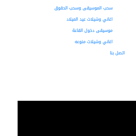
سحب الموسيقى وسحب الحقوق
اغاني وشيلات عيد الميلاد
موسيقى دخول القاعة
اغاني وشيلات منوعه
اتصل بنا