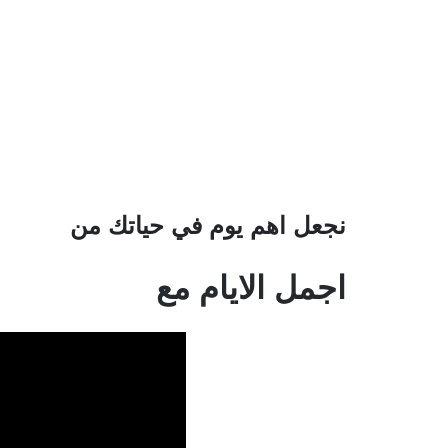
نجعل اهم يوم في حياتك من
اجمل الايام مع