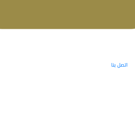
اتصل بنا