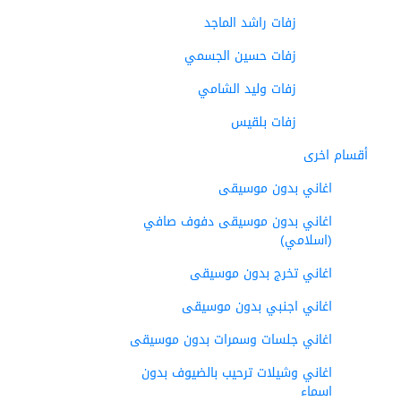
زفات راشد الماجد
زفات حسين الجسمي
زفات وليد الشامي
زفات بلقيس
أقسام اخرى
اغاني بدون موسيقى
اغاني بدون موسيقى دفوف صافي
(اسلامي)
اغاني تخرج بدون موسيقى
اغاني اجنبي بدون موسيقى
اغاني جلسات وسمرات بدون موسيقى
اغاني وشيلات ترحيب بالضيوف بدون
اسماء