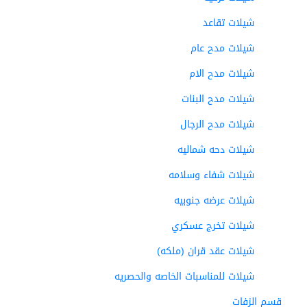
شيلات تقاعد
شيلات مدح عام
شيلات مدح الام
شيلات مدح البنات
شيلات مدح الرجال
شيلات دحه شماليه
شيلات شفاء وسلامه
شيلات عرضه جنوبيه
شيلات تخرج عسكري
شيلات عقد قران (ملكه)
شيلات للمناسبات الخاصه والحصريه
قسم الزفات