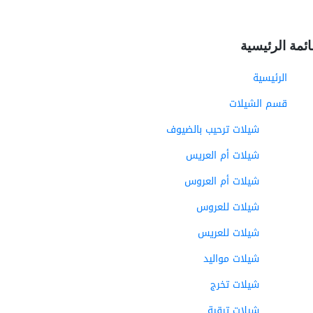
ائمة الرئيسية
الرئيسية
قسم الشيلات
شيلات ترحيب بالضيوف
شيلات أم العريس
شيلات أم العروس
شيلات للعروس
شيلات للعريس
شيلات مواليد
شيلات تخرج
شيلات ترقية