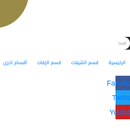
الرئيسية
قسم الشيلات
قسم الزفات
أقسام اخرى
Faceb
Twitt
Youtu