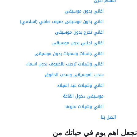
أقسام اخرى
اغاني بدون موسيقى
اغاني بدون موسيقى دفوف صافي (اسلامي)
اغاني تخرج بدون موسيقى
اغاني اجنبي بدون موسيقى
اغاني جلسات وسمرات بدون موسيقى
اغاني وشيلات ترحيب بالضيوف بدون اسماء
سحب الموسيقى وسحب الحقوق
اغاني وشيلات عيد الميلاد
موسيقى دخول القاعة
اغاني وشيلات منوعه
اتصل بنا
عل اهم يوم في حياتك من