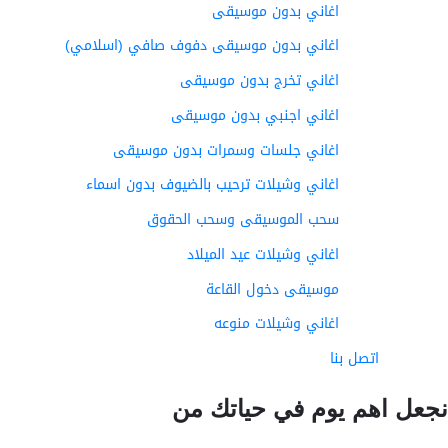
اغاني بدون موسيقى
اغاني بدون موسيقى دفوف صافي (اسلامي)
اغاني تخرج بدون موسيقى
اغاني اجنبي بدون موسيقى
اغاني جلسات وسمرات بدون موسيقى
اغاني وشيلات ترحيب بالضيوف بدون اسماء
سحب الموسيقى وسحب الحقوق
اغاني وشيلات عيد الميلاد
موسيقى دخول القاعة
اغاني وشيلات منوعه
اتصل بنا
عل اهم يوم في حياتك من