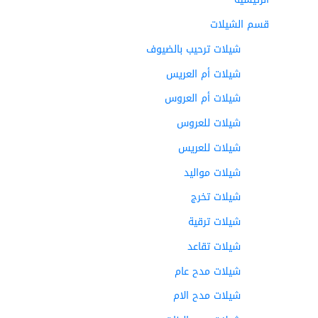
قسم الشيلات
شيلات ترحيب بالضيوف
شيلات أم العريس
شيلات أم العروس
شيلات للعروس
شيلات للعريس
شيلات مواليد
شيلات تخرج
شيلات ترقية
شيلات تقاعد
شيلات مدح عام
شيلات مدح الام