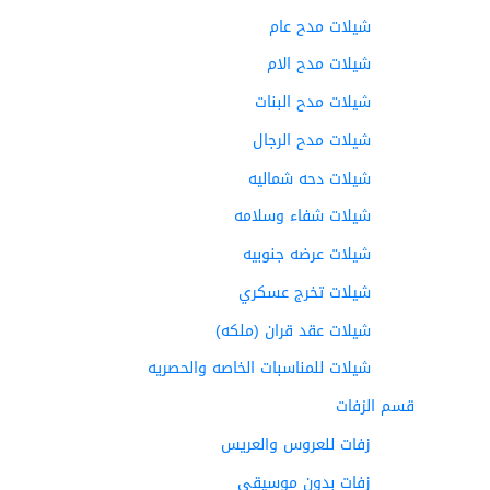
شيلات مدح عام
شيلات مدح الام
شيلات مدح البنات
شيلات مدح الرجال
شيلات دحه شماليه
شيلات شفاء وسلامه
شيلات عرضه جنوبيه
شيلات تخرج عسكري
شيلات عقد قران (ملكه)
شيلات للمناسبات الخاصه والحصريه
قسم الزفات
زفات للعروس والعريس
زفات بدون موسيقى