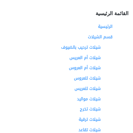
القائمة الرئيسية
الرئيسية
قسم الشيلات
شيلات ترحيب بالضيوف
شيلات أم العريس
شيلات أم العروس
شيلات للعروس
شيلات للعريس
شيلات مواليد
شيلات تخرج
شيلات ترقية
شيلات تقاعد