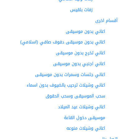
زفات بلقيس
أقسام اخرى
اغاني بدون موسيقى
اغاني بدون موسيقى دفوف صافي (اسلامي)
اغاني تخرج بدون موسيقى
اغاني اجنبي بدون موسيقى
اغاني جلسات وسمرات بدون موسيقى
اغاني وشيلات ترحيب بالضيوف بدون اسماء
سحب الموسيقى وسحب الحقوق
اغاني وشيلات عيد الميلاد
موسيقى دخول القاعة
اغاني وشيلات منوعه