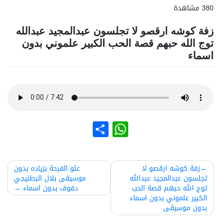
380 مشاهدة
زفة كوشه ارقصو لا تجلسون عبدالمجيد عبدالله
توج الله حبهم قصة الحب الكبير علموني بدون
اسماء
نشر
WhatsApp
صفّح
زفة كوشه ارقصو لا
علو الفرحة بزياده بدون
تجلسون عبدالمجيد عبدالله
موسيقى بلال البطنيجي
لمقالات
توج الله حبهم قصة الحب
دفوف بدون اسماء
الكبير علموني بدون اسماء
بدون موسيقى