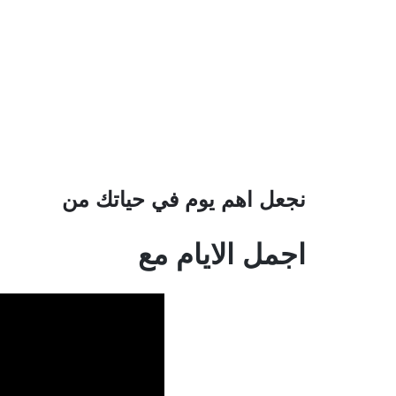
نجعل اهم يوم في حياتك من
اجمل الايام مع