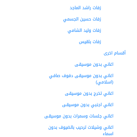
زفات راشد الماجد
زفات حسين الجسمي
زفات وليد الشامي
زفات بلقيس
أقسام اخرى
اغاني بدون موسيقى
اغاني بدون موسيقى دفوف صافي
(اسلامي)
اغاني تخرج بدون موسيقى
اغاني اجنبي بدون موسيقى
اغاني جلسات وسمرات بدون موسيقى
اغاني وشيلات ترحيب بالضيوف بدون
اسماء