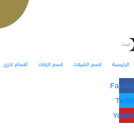
الرئيسية
قسم الشيلات
قسم الزفات
أقسام اخرى
Faceb
Twitt
Youtu