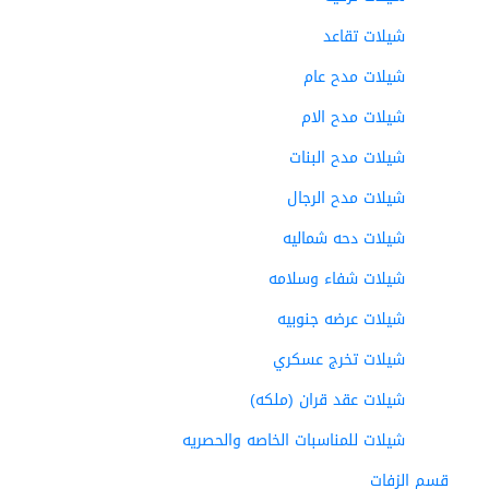
شيلات تقاعد
شيلات مدح عام
شيلات مدح الام
شيلات مدح البنات
شيلات مدح الرجال
شيلات دحه شماليه
شيلات شفاء وسلامه
شيلات عرضه جنوبيه
شيلات تخرج عسكري
شيلات عقد قران (ملكه)
شيلات للمناسبات الخاصه والحصريه
قسم الزفات