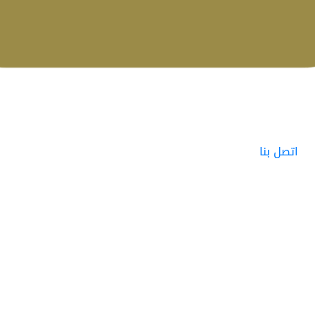
اتصل بنا