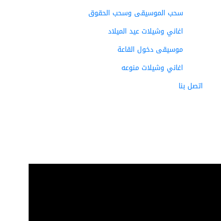
سحب الموسيقى وسحب الحقوق
اغاني وشيلات عيد الميلاد
موسيقى دخول القاعة
اغاني وشيلات منوعه
اتصل بنا