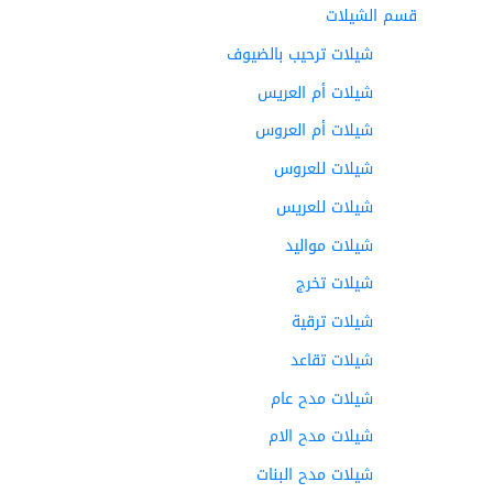
قسم الشيلات
شيلات ترحيب بالضيوف
شيلات أم العريس
شيلات أم العروس
شيلات للعروس
شيلات للعريس
شيلات مواليد
شيلات تخرج
شيلات ترقية
شيلات تقاعد
شيلات مدح عام
شيلات مدح الام
شيلات مدح البنات