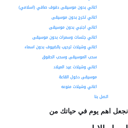
اغاني بدون موسيقى دفوف صافي (اسلامي)
اغاني تخرج بدون موسيقى
اغاني اجنبي بدون موسيقى
اغاني جلسات وسمرات بدون موسيقى
اغاني وشيلات ترحيب بالضيوف بدون اسماء
سحب الموسيقى وسحب الحقوق
اغاني وشيلات عيد الميلاد
موسيقى دخول القاعة
اغاني وشيلات منوعه
اتصل بنا
عل اهم يوم في حياتك من