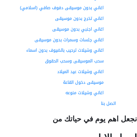
اغاني بدون موسيقى دفوف صافي (اسلامي)
اغاني تخرج بدون موسيقى
اغاني اجنبي بدون موسيقى
اغاني جلسات وسمرات بدون موسيقى
اغاني وشيلات ترحيب بالضيوف بدون اسماء
سحب الموسيقى وسحب الحقوق
اغاني وشيلات عيد الميلاد
موسيقى دخول القاعة
اغاني وشيلات منوعه
اتصل بنا
عل اهم يوم في حياتك من