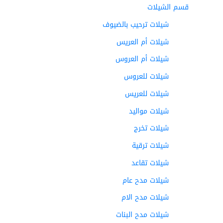
قسم الشيلات
شيلات ترحيب بالضيوف
شيلات أم العريس
شيلات أم العروس
شيلات للعروس
شيلات للعريس
شيلات مواليد
شيلات تخرج
شيلات ترقية
شيلات تقاعد
شيلات مدح عام
شيلات مدح الام
شيلات مدح البنات