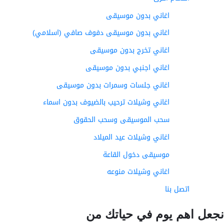
اغاني بدون موسيقى
اغاني بدون موسيقى دفوف صافي (اسلامي)
اغاني تخرج بدون موسيقى
اغاني اجنبي بدون موسيقى
اغاني جلسات وسمرات بدون موسيقى
اغاني وشيلات ترحيب بالضيوف بدون اسماء
سحب الموسيقى وسحب الحقوق
اغاني وشيلات عيد الميلاد
موسيقى دخول القاعة
اغاني وشيلات منوعه
اتصل بنا
عل اهم يوم في حياتك من