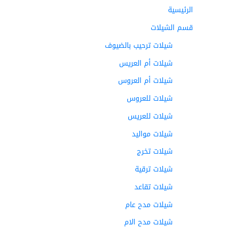
الرئيسية
قسم الشيلات
شيلات ترحيب بالضيوف
شيلات أم العريس
شيلات أم العروس
شيلات للعروس
شيلات للعريس
شيلات مواليد
شيلات تخرج
شيلات ترقية
شيلات تقاعد
شيلات مدح عام
شيلات مدح الام