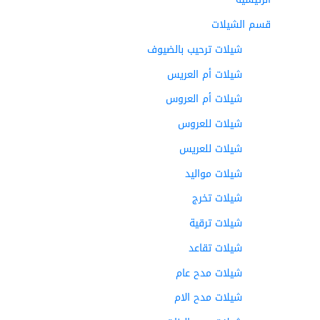
قسم الشيلات
شيلات ترحيب بالضيوف
شيلات أم العريس
شيلات أم العروس
شيلات للعروس
شيلات للعريس
شيلات مواليد
شيلات تخرج
شيلات ترقية
شيلات تقاعد
شيلات مدح عام
شيلات مدح الام