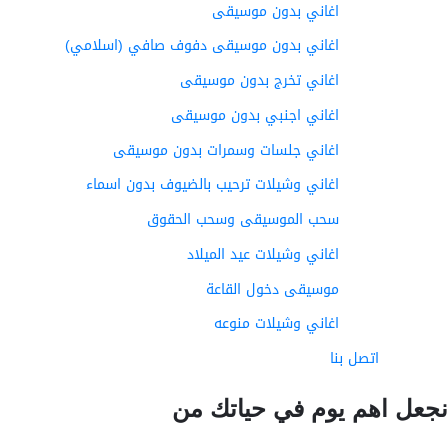
اغاني بدون موسيقى
اغاني بدون موسيقى دفوف صافي (اسلامي)
اغاني تخرج بدون موسيقى
اغاني اجنبي بدون موسيقى
اغاني جلسات وسمرات بدون موسيقى
اغاني وشيلات ترحيب بالضيوف بدون اسماء
سحب الموسيقى وسحب الحقوق
اغاني وشيلات عيد الميلاد
موسيقى دخول القاعة
اغاني وشيلات منوعه
اتصل بنا
عل اهم يوم في حياتك من