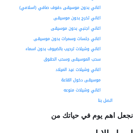
اغاني بدون موسيقى دفوف صافي (اسلامي)
اغاني تخرج بدون موسيقى
اغاني اجنبي بدون موسيقى
اغاني جلسات وسمرات بدون موسيقى
اغاني وشيلات ترحيب بالضيوف بدون اسماء
سحب الموسيقى وسحب الحقوق
اغاني وشيلات عيد الميلاد
موسيقى دخول القاعة
اغاني وشيلات منوعه
اتصل بنا
عل اهم يوم في حياتك من