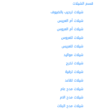
قسم الشيلات
شيلات ترحيب بالضيوف
شيلات أم العريس
شيلات أم العروس
شيلات للعروس
شيلات للعريس
شيلات مواليد
شيلات تخرج
شيلات ترقية
شيلات تقاعد
شيلات مدح عام
شيلات مدح الام
شيلات مدح البنات