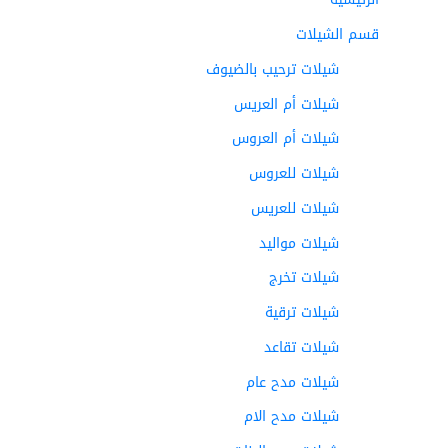
قسم الشيلات
شيلات ترحيب بالضيوف
شيلات أم العريس
شيلات أم العروس
شيلات للعروس
شيلات للعريس
شيلات مواليد
شيلات تخرج
شيلات ترقية
شيلات تقاعد
شيلات مدح عام
شيلات مدح الام