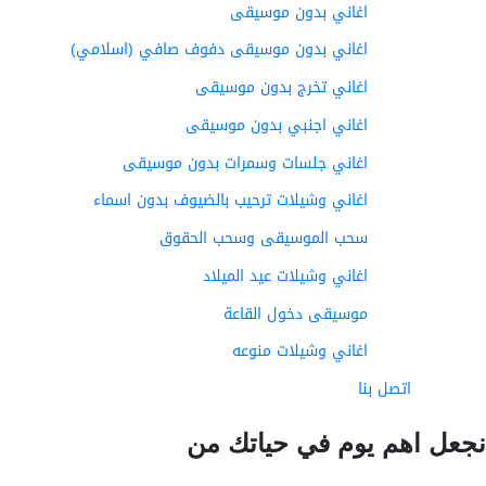
اغاني بدون موسيقى
اغاني بدون موسيقى دفوف صافي (اسلامي)
اغاني تخرج بدون موسيقى
اغاني اجنبي بدون موسيقى
اغاني جلسات وسمرات بدون موسيقى
اغاني وشيلات ترحيب بالضيوف بدون اسماء
سحب الموسيقى وسحب الحقوق
اغاني وشيلات عيد الميلاد
موسيقى دخول القاعة
اغاني وشيلات منوعه
اتصل بنا
عل اهم يوم في حياتك من