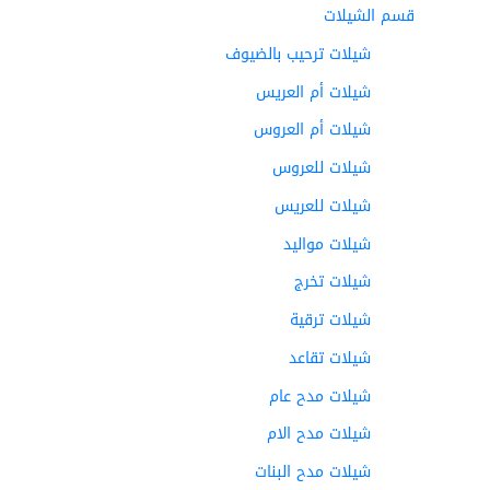
قسم الشيلات
شيلات ترحيب بالضيوف
شيلات أم العريس
شيلات أم العروس
شيلات للعروس
شيلات للعريس
شيلات مواليد
شيلات تخرج
شيلات ترقية
شيلات تقاعد
شيلات مدح عام
شيلات مدح الام
شيلات مدح البنات