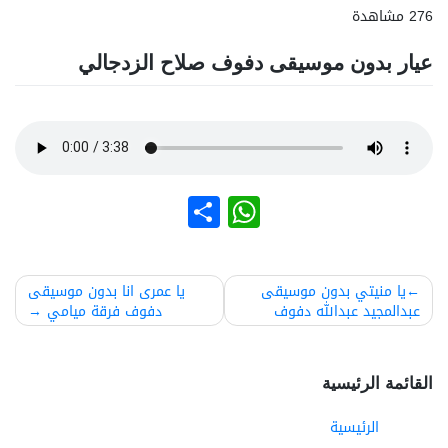
276 مشاهدة
عيار بدون موسيقى دفوف صلاح الزدجالي
نشر
WhatsApp
صفّح
يا منيتي بدون موسيقى
يا عمرى انا بدون موسيقى
عبدالمجيد عبدالله دفوف
دفوف فرقة ميامي
لمقالات
القائمة الرئيسية
الرئيسية