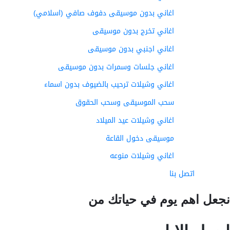
اغاني بدون موسيقى دفوف صافي (اسلامي)
اغاني تخرج بدون موسيقى
اغاني اجنبي بدون موسيقى
اغاني جلسات وسمرات بدون موسيقى
اغاني وشيلات ترحيب بالضيوف بدون اسماء
سحب الموسيقى وسحب الحقوق
اغاني وشيلات عيد الميلاد
موسيقى دخول القاعة
اغاني وشيلات منوعه
اتصل بنا
عل اهم يوم في حياتك من