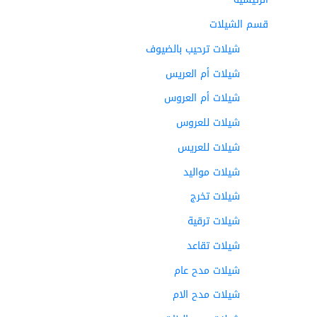
قسم الشيلات
شيلات ترحيب بالضيوف
شيلات أم العريس
شيلات أم العروس
شيلات للعروس
شيلات للعريس
شيلات مواليد
شيلات تخرج
شيلات ترقية
شيلات تقاعد
شيلات مدح عام
شيلات مدح الام