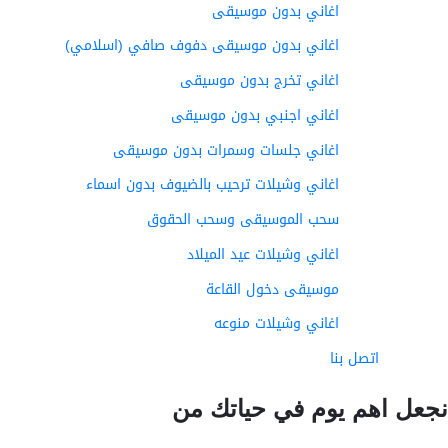
اغاني بدون موسيقى
اغاني بدون موسيقى دفوف صافي (اسلامي)
اغاني تخرج بدون موسيقى
اغاني اجنبي بدون موسيقى
اغاني جلسات وسمرات بدون موسيقى
اغاني وشيلات ترحيب بالضيوف بدون اسماء
سحب الموسيقى وسحب الحقوق
اغاني وشيلات عيد الميلاد
موسيقى دخول القاعة
اغاني وشيلات منوعه
اتصل بنا
عل اهم يوم في حياتك من