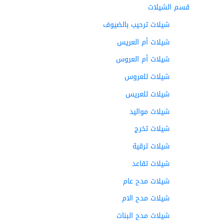
قسم الشيلات
شيلات ترحيب بالضيوف
شيلات أم العريس
شيلات أم العروس
شيلات للعروس
شيلات للعريس
شيلات مواليد
شيلات تخرج
شيلات ترقية
شيلات تقاعد
شيلات مدح عام
شيلات مدح الام
شيلات مدح البنات