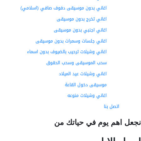
اغاني بدون موسيقى دفوف صافي (اسلامي)
اغاني تخرج بدون موسيقى
اغاني اجنبي بدون موسيقى
اغاني جلسات وسمرات بدون موسيقى
اغاني وشيلات ترحيب بالضيوف بدون اسماء
سحب الموسيقى وسحب الحقوق
اغاني وشيلات عيد الميلاد
موسيقى دخول القاعة
اغاني وشيلات منوعه
اتصل بنا
عل اهم يوم في حياتك من