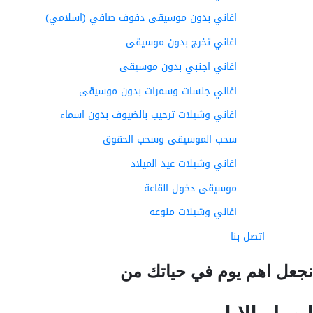
اغاني بدون موسيقى دفوف صافي (اسلامي)
اغاني تخرج بدون موسيقى
اغاني اجنبي بدون موسيقى
اغاني جلسات وسمرات بدون موسيقى
اغاني وشيلات ترحيب بالضيوف بدون اسماء
سحب الموسيقى وسحب الحقوق
اغاني وشيلات عيد الميلاد
موسيقى دخول القاعة
اغاني وشيلات منوعه
اتصل بنا
عل اهم يوم في حياتك من