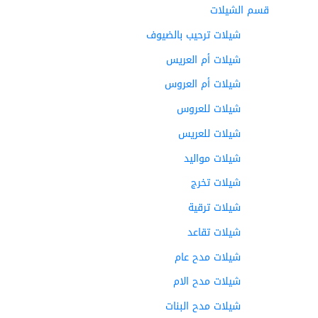
قسم الشيلات
شيلات ترحيب بالضيوف
شيلات أم العريس
شيلات أم العروس
شيلات للعروس
شيلات للعريس
شيلات مواليد
شيلات تخرج
شيلات ترقية
شيلات تقاعد
شيلات مدح عام
شيلات مدح الام
شيلات مدح البنات