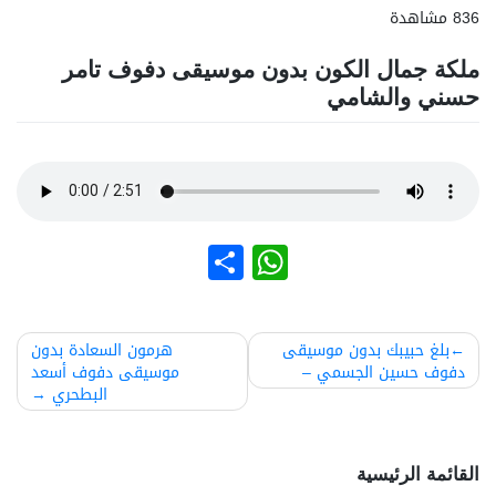
836 مشاهدة
ملكة جمال الكون بدون موسيقى دفوف تامر
حسني والشامي
نشر
WhatsApp
صفّح
بلغ حبيبك بدون موسيقى
هرمون السعادة بدون
دفوف حسين الجسمي –
موسيقى دفوف أسعد
لمقالات
البطحري
القائمة الرئيسية