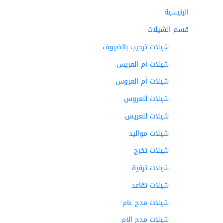
الرئيسية
قسم الشيلات
شيلات ترحيب بالضيوف
شيلات أم العريس
شيلات أم العروس
شيلات للعروس
شيلات للعريس
شيلات مواليد
شيلات تخرج
شيلات ترقية
شيلات تقاعد
شيلات مدح عام
شيلات مدح الام