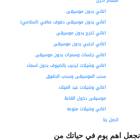
أقسام اخرى
اغاني بدون موسيقى
اغاني بدون موسيقى دفوف صافي (اسلامي)
اغاني تخرج بدون موسيقى
اغاني اجنبي بدون موسيقى
اغاني جلسات وسمرات بدون موسيقى
اغاني وشيلات ترحيب بالضيوف بدون اسماء
سحب الموسيقى وسحب الحقوق
اغاني وشيلات عيد الميلاد
موسيقى دخول القاعة
اغاني وشيلات منوعه
اتصل بنا
عل اهم يوم في حياتك من