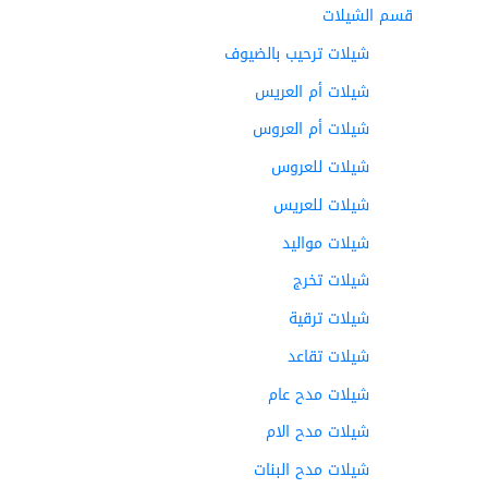
قسم الشيلات
شيلات ترحيب بالضيوف
شيلات أم العريس
شيلات أم العروس
شيلات للعروس
شيلات للعريس
شيلات مواليد
شيلات تخرج
شيلات ترقية
شيلات تقاعد
شيلات مدح عام
شيلات مدح الام
شيلات مدح البنات