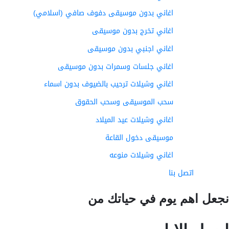
اغاني بدون موسيقى دفوف صافي (اسلامي)
اغاني تخرج بدون موسيقى
اغاني اجنبي بدون موسيقى
اغاني جلسات وسمرات بدون موسيقى
اغاني وشيلات ترحيب بالضيوف بدون اسماء
سحب الموسيقى وسحب الحقوق
اغاني وشيلات عيد الميلاد
موسيقى دخول القاعة
اغاني وشيلات منوعه
اتصل بنا
عل اهم يوم في حياتك من