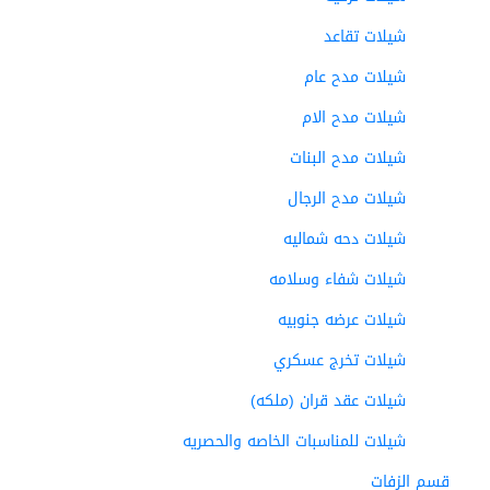
شيلات تقاعد
شيلات مدح عام
شيلات مدح الام
شيلات مدح البنات
شيلات مدح الرجال
شيلات دحه شماليه
شيلات شفاء وسلامه
شيلات عرضه جنوبيه
شيلات تخرج عسكري
شيلات عقد قران (ملكه)
شيلات للمناسبات الخاصه والحصريه
قسم الزفات