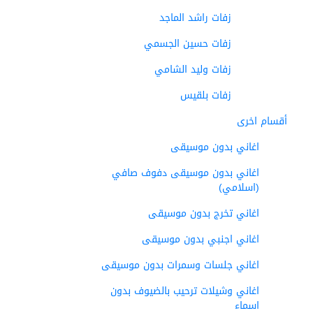
زفات راشد الماجد
زفات حسين الجسمي
زفات وليد الشامي
زفات بلقيس
أقسام اخرى
اغاني بدون موسيقى
اغاني بدون موسيقى دفوف صافي
(اسلامي)
اغاني تخرج بدون موسيقى
اغاني اجنبي بدون موسيقى
اغاني جلسات وسمرات بدون موسيقى
اغاني وشيلات ترحيب بالضيوف بدون
اسماء