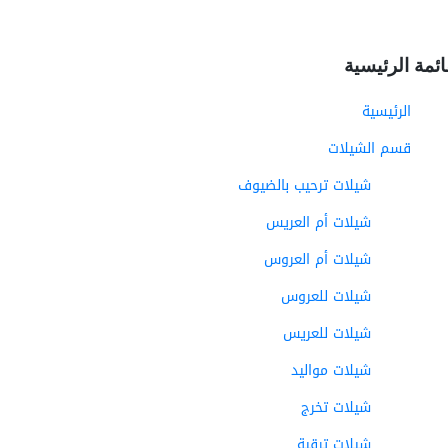
ائمة الرئيسية
الرئيسية
قسم الشيلات
شيلات ترحيب بالضيوف
شيلات أم العريس
شيلات أم العروس
شيلات للعروس
شيلات للعريس
شيلات مواليد
شيلات تخرج
شيلات ترقية