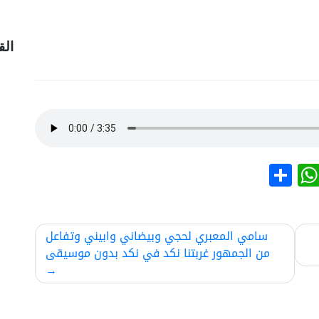
الق
نشر
WhatsApp
سامي المعبري لحجي وبيضاني وابيني وتفاعل
من الجمهور غربتنا نكد في نكد بدون موسيقى