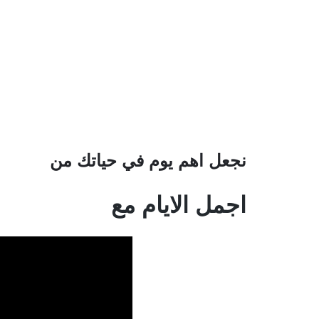
نجعل اهم يوم في حياتك من
اجمل الايام مع