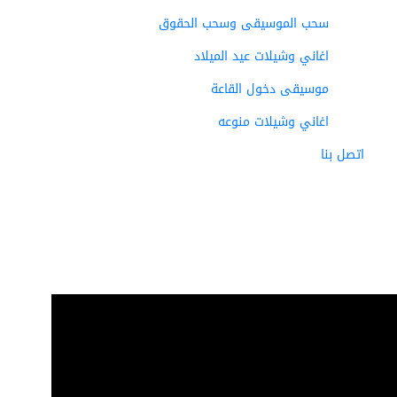
سحب الموسيقى وسحب الحقوق
اغاني وشيلات عيد الميلاد
موسيقى دخول القاعة
اغاني وشيلات منوعه
اتصل بنا