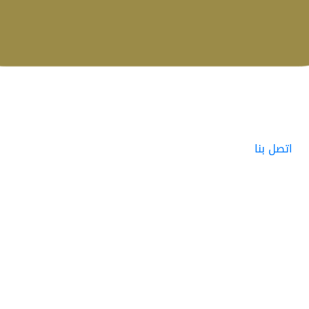
اتصل بنا