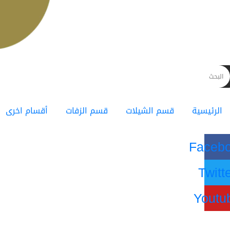
الرئيسية
قسم الشيلات
قسم الزفات
أقسام اخرى
Faceb
Twitt
Youtu