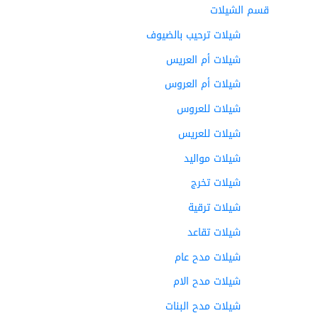
قسم الشيلات
شيلات ترحيب بالضيوف
شيلات أم العريس
شيلات أم العروس
شيلات للعروس
شيلات للعريس
شيلات مواليد
شيلات تخرج
شيلات ترقية
شيلات تقاعد
شيلات مدح عام
شيلات مدح الام
شيلات مدح البنات