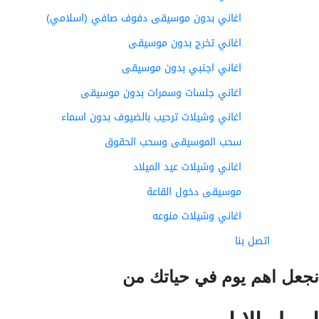
اغاني بدون موسيقى دفوف صافي (اسلامي)
اغاني تخرج بدون موسيقى
اغاني اجنبي بدون موسيقى
اغاني جلسات وسمرات بدون موسيقى
اغاني وشيلات ترحيب بالضيوف بدون اسماء
سحب الموسيقى وسحب الحقوق
اغاني وشيلات عيد الميلاد
موسيقى دخول القاعة
اغاني وشيلات منوعه
اتصل بنا
عل اهم يوم في حياتك من