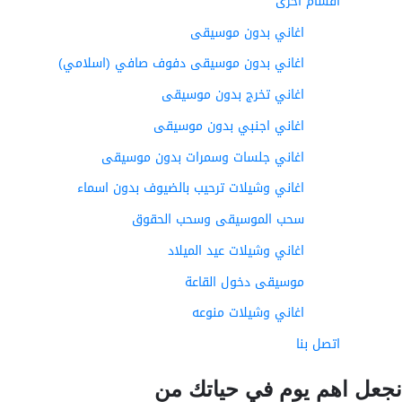
أقسام اخرى
اغاني بدون موسيقى
اغاني بدون موسيقى دفوف صافي (اسلامي)
اغاني تخرج بدون موسيقى
اغاني اجنبي بدون موسيقى
اغاني جلسات وسمرات بدون موسيقى
اغاني وشيلات ترحيب بالضيوف بدون اسماء
سحب الموسيقى وسحب الحقوق
اغاني وشيلات عيد الميلاد
موسيقى دخول القاعة
اغاني وشيلات منوعه
اتصل بنا
عل اهم يوم في حياتك من