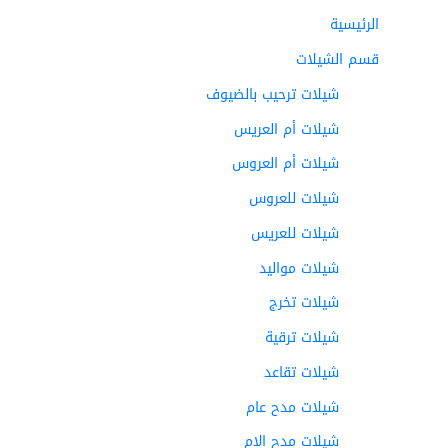
الرئيسية
قسم الشيلات
شيلات ترحيب بالضيوف
شيلات أم العريس
شيلات أم العروس
شيلات للعروس
شيلات للعريس
شيلات مواليد
شيلات تخرج
شيلات ترقية
شيلات تقاعد
شيلات مدح عام
شيلات مدح الام