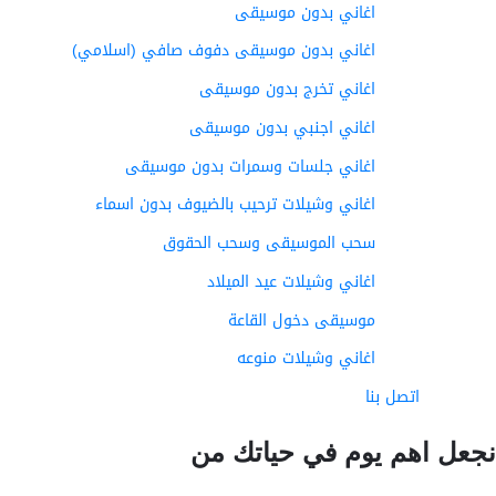
اغاني بدون موسيقى
اغاني بدون موسيقى دفوف صافي (اسلامي)
اغاني تخرج بدون موسيقى
اغاني اجنبي بدون موسيقى
اغاني جلسات وسمرات بدون موسيقى
اغاني وشيلات ترحيب بالضيوف بدون اسماء
سحب الموسيقى وسحب الحقوق
اغاني وشيلات عيد الميلاد
موسيقى دخول القاعة
اغاني وشيلات منوعه
اتصل بنا
عل اهم يوم في حياتك من