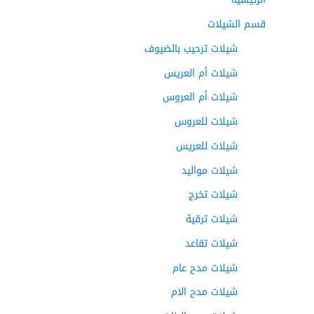
قسم الشيلات
شيلات ترحيب بالضيوف
شيلات أم العريس
شيلات أم العروس
شيلات للعروس
شيلات للعريس
شيلات مواليد
شيلات تخرج
شيلات ترقية
شيلات تقاعد
شيلات مدح عام
شيلات مدح الام