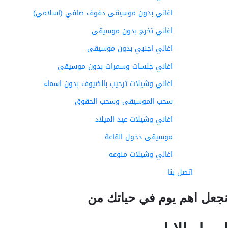
اغاني بدون موسيقى دفوف صافي (اسلامي)
اغاني تخرج بدون موسيقى
اغاني اجنبي بدون موسيقى
اغاني جلسات وسمرات بدون موسيقى
اغاني وشيلات ترحيب بالضيوف بدون اسماء
سحب الموسيقى وسحب الحقوق
اغاني وشيلات عيد الميلاد
موسيقى دخول القاعة
اغاني وشيلات منوعه
اتصل بنا
عل اهم يوم في حياتك من