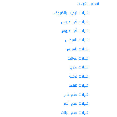
قسم الشيلات
شيلات ترحيب بالضيوف
شيلات أم العريس
شيلات أم العروس
شيلات للعروس
شيلات للعريس
شيلات مواليد
شيلات تخرج
شيلات ترقية
شيلات تقاعد
شيلات مدح عام
شيلات مدح الام
شيلات مدح البنات