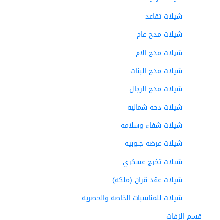
شيلات تقاعد
شيلات مدح عام
شيلات مدح الام
شيلات مدح البنات
شيلات مدح الرجال
شيلات دحه شماليه
شيلات شفاء وسلامه
شيلات عرضه جنوبيه
شيلات تخرج عسكري
شيلات عقد قران (ملكه)
شيلات للمناسبات الخاصه والحصريه
قسم الزفات