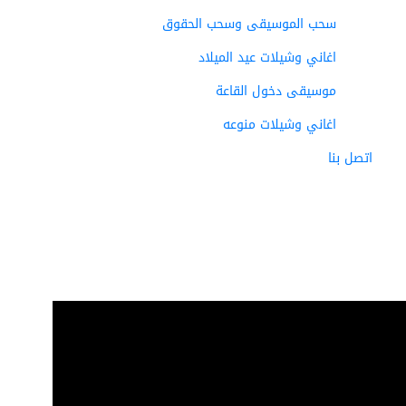
سحب الموسيقى وسحب الحقوق
اغاني وشيلات عيد الميلاد
موسيقى دخول القاعة
اغاني وشيلات منوعه
اتصل بنا