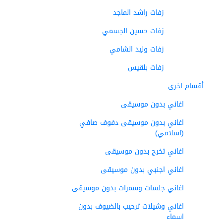
زفات راشد الماجد
زفات حسين الجسمي
زفات وليد الشامي
زفات بلقيس
أقسام اخرى
اغاني بدون موسيقى
اغاني بدون موسيقى دفوف صافي
(اسلامي)
اغاني تخرج بدون موسيقى
اغاني اجنبي بدون موسيقى
اغاني جلسات وسمرات بدون موسيقى
اغاني وشيلات ترحيب بالضيوف بدون
اسماء