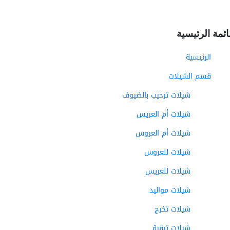
ائمة الرئيسية
الرئيسية
قسم الشيلات
شيلات ترحيب بالضيوف
شيلات أم العريس
شيلات أم العروس
شيلات للعروس
شيلات للعريس
شيلات مواليد
شيلات تخرج
شيلات ترقية