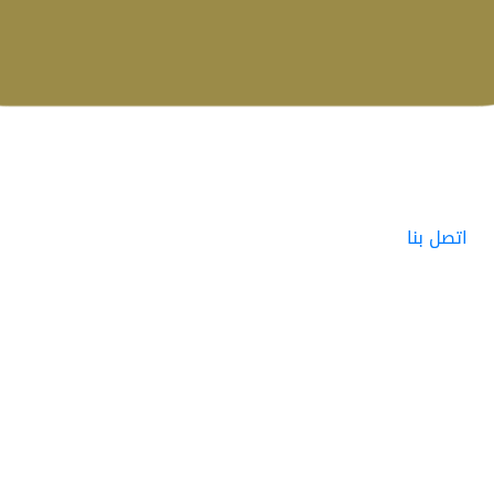
اتصل بنا