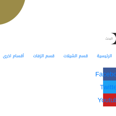
الرئيسية
قسم الشيلات
قسم الزفات
أقسام اخرى
Faceb
Twitt
Youtu