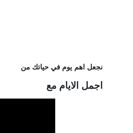
نجعل اهم يوم في حياتك من
اجمل الايام مع