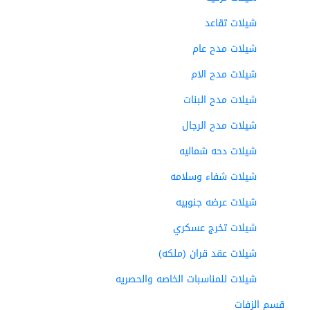
شيلات تقاعد
شيلات مدح عام
شيلات مدح الام
شيلات مدح البنات
شيلات مدح الرجال
شيلات دحه شماليه
شيلات شفاء وسلامه
شيلات عرضه جنوبيه
شيلات تخرج عسكري
شيلات عقد قران (ملكه)
شيلات للمناسبات الخاصه والحصريه
قسم الزفات