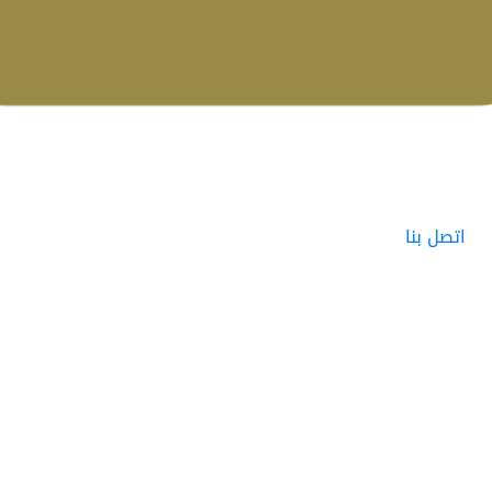
اتصل بنا