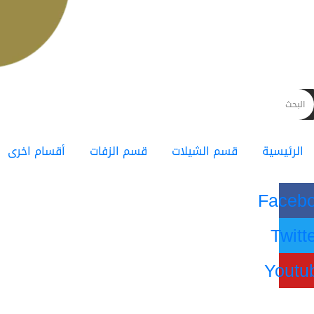
الرئيسية
قسم الشيلات
قسم الزفات
أقسام اخرى
Faceb
Twitt
Youtu