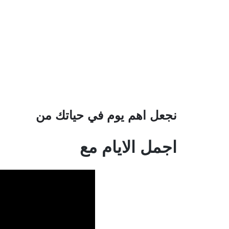
نجعل اهم يوم في حياتك من
اجمل الايام مع