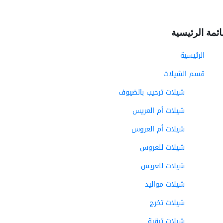
ائمة الرئيسية
الرئيسية
قسم الشيلات
شيلات ترحيب بالضيوف
شيلات أم العريس
شيلات أم العروس
شيلات للعروس
شيلات للعريس
شيلات مواليد
شيلات تخرج
شيلات ترقية