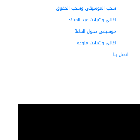
سحب الموسيقى وسحب الحقوق
اغاني وشيلات عيد الميلاد
موسيقى دخول القاعة
اغاني وشيلات منوعه
اتصل بنا