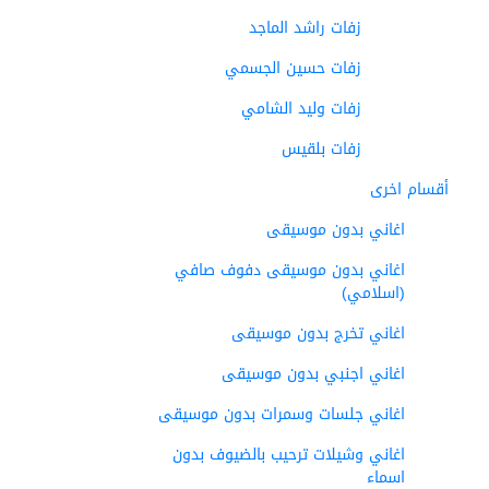
زفات راشد الماجد
زفات حسين الجسمي
زفات وليد الشامي
زفات بلقيس
أقسام اخرى
اغاني بدون موسيقى
اغاني بدون موسيقى دفوف صافي
(اسلامي)
اغاني تخرج بدون موسيقى
اغاني اجنبي بدون موسيقى
اغاني جلسات وسمرات بدون موسيقى
اغاني وشيلات ترحيب بالضيوف بدون
اسماء