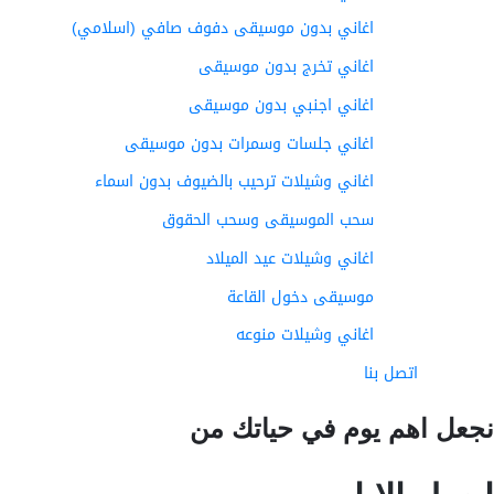
اغاني بدون موسيقى دفوف صافي (اسلامي)
اغاني تخرج بدون موسيقى
اغاني اجنبي بدون موسيقى
اغاني جلسات وسمرات بدون موسيقى
اغاني وشيلات ترحيب بالضيوف بدون اسماء
سحب الموسيقى وسحب الحقوق
اغاني وشيلات عيد الميلاد
موسيقى دخول القاعة
اغاني وشيلات منوعه
اتصل بنا
عل اهم يوم في حياتك من