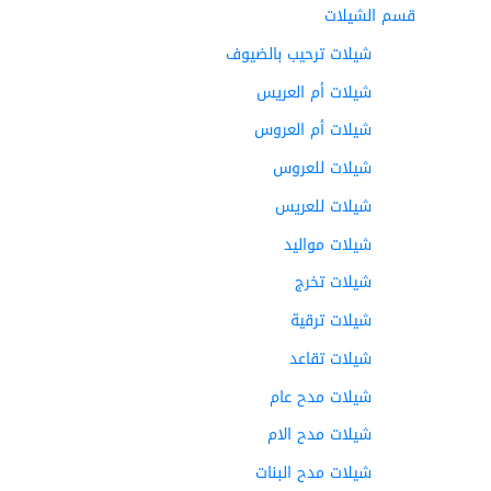
قسم الشيلات
شيلات ترحيب بالضيوف
شيلات أم العريس
شيلات أم العروس
شيلات للعروس
شيلات للعريس
شيلات مواليد
شيلات تخرج
شيلات ترقية
شيلات تقاعد
شيلات مدح عام
شيلات مدح الام
شيلات مدح البنات