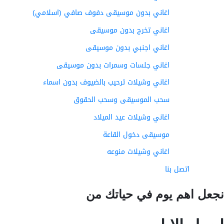
اغاني بدون موسيقى دفوف صافي (اسلامي)
اغاني تخرج بدون موسيقى
اغاني اجنبي بدون موسيقى
اغاني جلسات وسمرات بدون موسيقى
اغاني وشيلات ترحيب بالضيوف بدون اسماء
سحب الموسيقى وسحب الحقوق
اغاني وشيلات عيد الميلاد
موسيقى دخول القاعة
اغاني وشيلات منوعه
اتصل بنا
عل اهم يوم في حياتك من