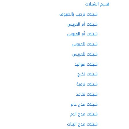
قسم الشيلات
شيلات ترحيب بالضيوف
شيلات أم العريس
شيلات أم العروس
شيلات للعروس
شيلات للعريس
شيلات مواليد
شيلات تخرج
شيلات ترقية
شيلات تقاعد
شيلات مدح عام
شيلات مدح الام
شيلات مدح البنات