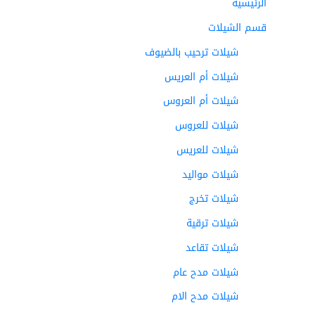
الرئيسية
قسم الشيلات
شيلات ترحيب بالضيوف
شيلات أم العريس
شيلات أم العروس
شيلات للعروس
شيلات للعريس
شيلات مواليد
شيلات تخرج
شيلات ترقية
شيلات تقاعد
شيلات مدح عام
شيلات مدح الام