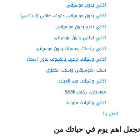
اغاني بدون موسيقى
اغاني بدون موسيقى دفوف صافي (اسلامي)
اغاني تخرج بدون موسيقى
اغاني اجنبي بدون موسيقى
اغاني جلسات وسمرات بدون موسيقى
اغاني وشيلات ترحيب بالضيوف بدون اسماء
سحب الموسيقى وسحب الحقوق
اغاني وشيلات عيد الميلاد
موسيقى دخول القاعة
اغاني وشيلات منوعه
اتصل بنا
عل اهم يوم في حياتك من