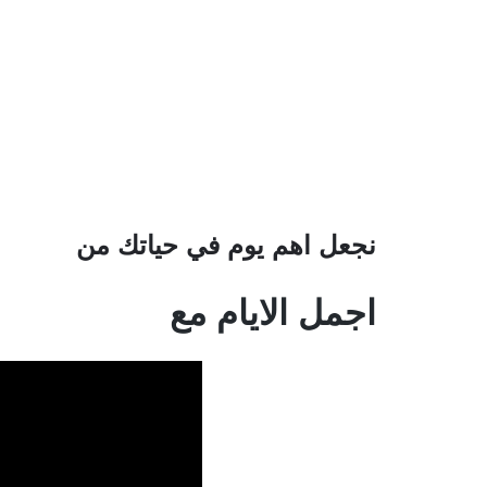
نجعل اهم يوم في حياتك من
اجمل الايام مع