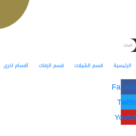
الرئيسية
قسم الشيلات
قسم الزفات
أقسام اخرى
Faceb
Twitt
Youtu