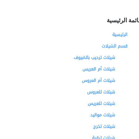
ائمة الرئيسية
الرئيسية
قسم الشيلات
شيلات ترحيب بالضيوف
شيلات أم العريس
شيلات أم العروس
شيلات للعروس
شيلات للعريس
شيلات مواليد
شيلات تخرج
شيلات ترقية