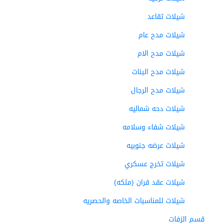
شيلات تقاعد
شيلات مدح عام
شيلات مدح الام
شيلات مدح البنات
شيلات مدح الرجال
شيلات دحه شماليه
شيلات شفاء وسلامه
شيلات عرضه جنوبيه
شيلات تخرج عسكري
شيلات عقد قران (ملكه)
شيلات للمناسبات الخاصه والحصريه
قسم الزفات