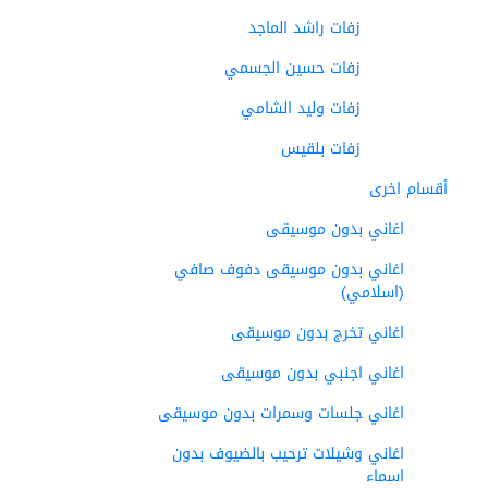
زفات راشد الماجد
زفات حسين الجسمي
زفات وليد الشامي
زفات بلقيس
أقسام اخرى
اغاني بدون موسيقى
اغاني بدون موسيقى دفوف صافي
(اسلامي)
اغاني تخرج بدون موسيقى
اغاني اجنبي بدون موسيقى
اغاني جلسات وسمرات بدون موسيقى
اغاني وشيلات ترحيب بالضيوف بدون
اسماء