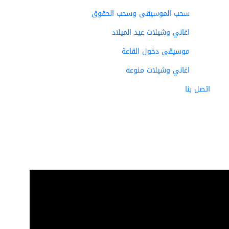
سحب الموسيقى وسحب الحقوق
اغاني وشيلات عيد الميلاد
موسيقى دخول القاعة
اغاني وشيلات منوعه
اتصل بنا