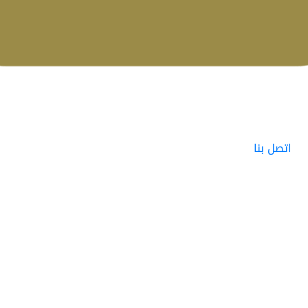
اتصل بنا